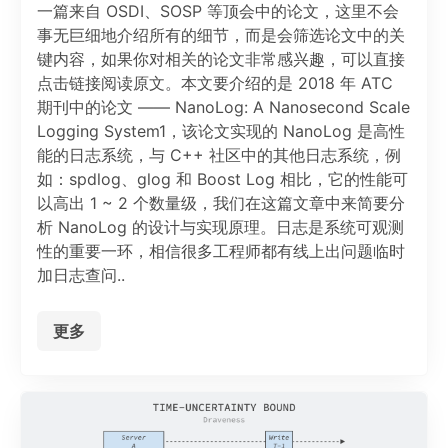
一篇来自 OSDI、SOSP 等顶会中的论文，这里不会
事无巨细地介绍所有的细节，而是会筛选论文中的关
键内容，如果你对相关的论文非常感兴趣，可以直接
点击链接阅读原文。本文要介绍的是 2018 年 ATC
期刊中的论文 —— NanoLog: A Nanosecond Scale
Logging System1，该论文实现的 NanoLog 是高性
能的日志系统，与 C++ 社区中的其他日志系统，例
如：spdlog、glog 和 Boost Log 相比，它的性能可
以高出 1 ~ 2 个数量级，我们在这篇文章中来简要分
析 NanoLog 的设计与实现原理。日志是系统可观测
性的重要一环，相信很多工程师都有线上出问题临时
加日志查问..
更多