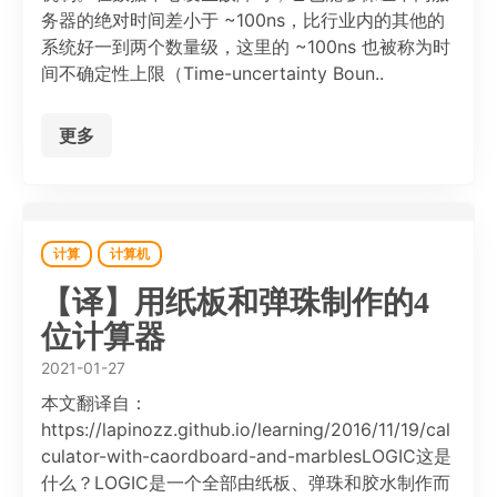
务器的绝对时间差小于 ~100ns，比行业内的其他的
系统好一到两个数量级，这里的 ~100ns 也被称为时
间不确定性上限（Time-uncertainty Boun..
更多
计算
计算机
【译】用纸板和弹珠制作的4
位计算器
2021-01-27
本文翻译自：
https://lapinozz.github.io/learning/2016/11/19/cal
culator-with-caordboard-and-marblesLOGIC这是
什么？LOGIC是一个全部由纸板、弹珠和胶水制作而