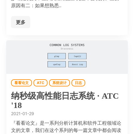
原因有二：如果想熟悉..
更多
看看论文
ATC
系统设计
日志
纳秒级高性能日志系统 · ATC
'18
2021-01-29
『看看论文』是一系列分析计算机和软件工程领域论
文的文章，我们在这个系列的每一篇文章中都会阅读