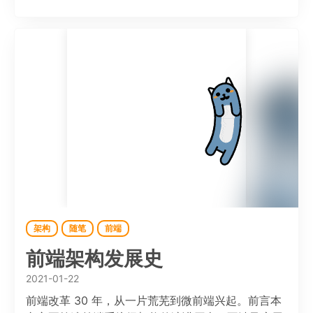
架构
随笔
前端
前端架构发展史
2021-01-22
前端改革 30 年，从一片荒芜到微前端兴起。前言本