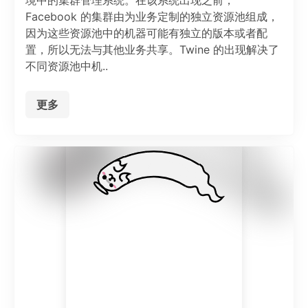
境中的集群管理系统。在该系统出现之前，
Facebook 的集群由为业务定制的独立资源池组成，
因为这些资源池中的机器可能有独立的版本或者配
置，所以无法与其他业务共享。Twine 的出现解决了
不同资源池中机..
更多