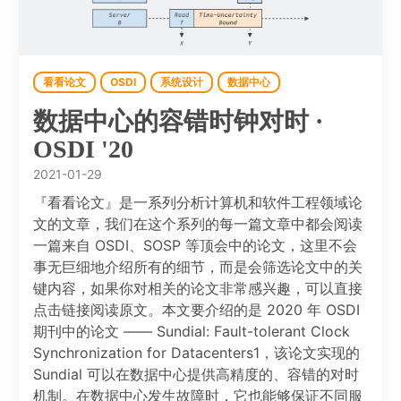
看看论文
OSDI
系统设计
数据中心
数据中心的容错时钟对时 ·
OSDI '20
2021-01-29
『看看论文』是一系列分析计算机和软件工程领域论
文的文章，我们在这个系列的每一篇文章中都会阅读
一篇来自 OSDI、SOSP 等顶会中的论文，这里不会
事无巨细地介绍所有的细节，而是会筛选论文中的关
键内容，如果你对相关的论文非常感兴趣，可以直接
点击链接阅读原文。本文要介绍的是 2020 年 OSDI
期刊中的论文 —— Sundial: Fault-tolerant Clock
Synchronization for Datacenters1，该论文实现的
Sundial 可以在数据中心提供高精度的、容错的对时
机制。在数据中心发生故障时，它也能够保证不同服