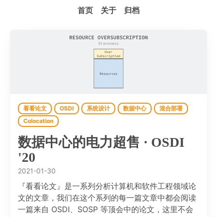
首页
关于
归档
看看论文
OSDI
系统设计
数据中心
混合部署
Colocation
数据中心的电力超售 · OSDI
'20
2021-01-30
『看看论文』是一系列分析计算机和软件工程领域论
文的文章，我们在这个系列的每一篇文章中都会阅读
一篇来自 OSDI、SOSP 等顶会中的论文，这里不会