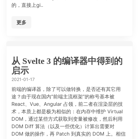
的，直接上gi..
更多
从 Svelte 3 的编译器中得到的
启示
2021-01-17
前端的编译器，除了可以做转换，是否还有其它用
途？由于现在国内“前端主流框架”的称号基本被
React、Vue、Angular 占领，前二者在渲染层的技
术，本质上都是极为相似的：在内存中维护 Virtual
DOM，通过某些方式获取到变量被修改，然后利用
DOM Diff 算法（以及一些优化）计算出需要对
DOM 做的操作，再 Patch 到真实的 DOM 上。相信