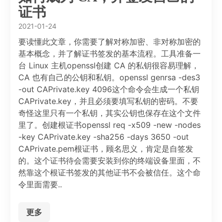
证书
2021-01-24
要读懂此文章，你需要了解对称加密、非对称加密的
基本概念，并了解证书签发的基本流程。工具准备一
台 Linux 主机openssl创建 CA 的私钥很容易理解，
CA 也有自己的公钥和私钥。openssl genrsa -des3
-out CAPrivate.key 4096这个命令会生成一个私钥
CAPrivate.key，并且必须要填写私钥的密码。不要
奇怪这里只有一个私钥，其实公钥也保存在这个文件
里了。创建根证书openssl req -x509 -new -nodes
-key CAPrivate.key -sha256 -days 3650 -out
CAPrivate.pem根证书，顾名思义，肯定是自签发
的。这个证书待会需要安装到你的终端设备里面，不
然靠这个根证书签发的其他证书不会被信任。这个命
令里面需要..
更多