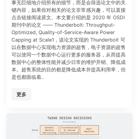
事无巨细地介绍所有的细节，而是会筛选论文中的关
键内容，如果你对相关的论文非常感兴趣，可以直接
点击链接阅读原文。本文要介绍的是 2020 年 OSDI
期刊中的论文 —— Thunderbolt: Throughput-
Optimized, Quality-of-Service-Aware Power
Capping at Scale1，该论文实现的 Thunderbolt 可
以在数据中心实现电力资源的超售，电子资源的超售
可以使同一个数据中心运行更多的服务器，从而提高
数据中心的整体性能并减少日常的维护开销、降低成
本。超售系统的目的都是降低成本并提高利用率，但
是也都面临着..
更多