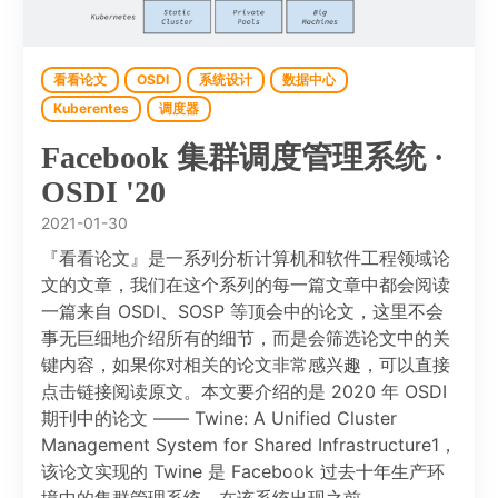
看看论文
OSDI
系统设计
数据中心
Kuberentes
调度器
Facebook 集群调度管理系统 ·
OSDI '20
2021-01-30
『看看论文』是一系列分析计算机和软件工程领域论
文的文章，我们在这个系列的每一篇文章中都会阅读
一篇来自 OSDI、SOSP 等顶会中的论文，这里不会
事无巨细地介绍所有的细节，而是会筛选论文中的关
键内容，如果你对相关的论文非常感兴趣，可以直接
点击链接阅读原文。本文要介绍的是 2020 年 OSDI
期刊中的论文 —— Twine: A Unified Cluster
Management System for Shared Infrastructure1，
该论文实现的 Twine 是 Facebook 过去十年生产环