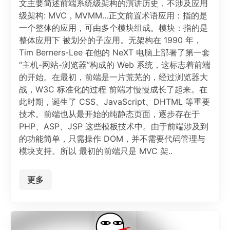
文主要简述前端系统级架构的演讲历史，不涉及应用
级架构: MVC，MVMM…正文前置术语应用：指的是
一个整体的应用，可由多个模块组成。模块：指的是
整体应用下 被划分的子应用。无架构在 1990 年，
Tim Berners-Lee 在他的 NeXT 电脑上部署了第一套
“主机-网站-浏览器”构成的 Web 系统，这标志着前端
的开始。在最初，前端是一片荒芜的，经过浏览器大
战，W3C 标准化的过程 前端才慢慢成长了起来。在
此时期，诞生了 CSS、JavaScript、DHTML 等重要
技术。前端也从最开始的纯静态页面，逐步存在于
PHP、ASP、JSP 这些模板技术中。由于前端涉及到
的功能简单，只需操作 DOM，并不需要代码管理与
模块支持。所以 最初的前端只是 MVC 架..
更多