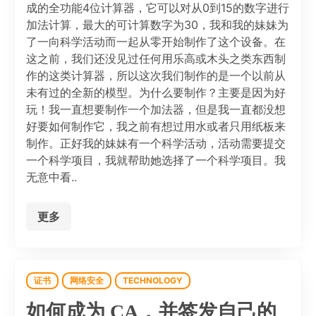
成的全功能4位计算器，它可以对从0到15的数字进行
加法计算，最大的可计算数字为30，我和我的妹妹为
了一向科学活动而一起从零开始制作了这个设备。在
这之前，我们还没见过任何用乐高或木头之类东西制
作的这类计算器，所以这次我们制作的是一个以前从
未有过的全新的模型。为什么要制作？主要是因为好
玩！我一直想要制作一个加法器，但是我一直都没想
好要如何制作它，我之前有想过用水或者只用纸板来
制作。正好我的妹妹有一个科学活动，活动需要提交
一个科学项目，我就帮助她选择了一个科学项目。我
无意中看..
更多
证书
网络安全
TECHNOLOGY
如何成为 CA，并签发自己的